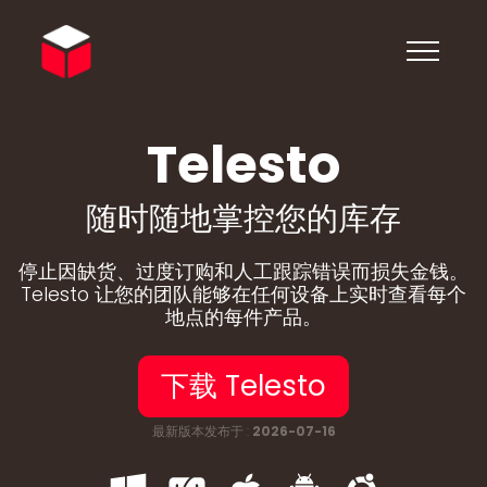
Telesto
随时随地掌控您的库存
停止因缺货、过度订购和人工跟踪错误而损失金钱。
Telesto 让您的团队能够在任何设备上实时查看每个
地点的每件产品。
下载 Telesto
最新版本发布于 :
2026-07-16