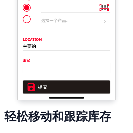
轻松移动和跟踪库存