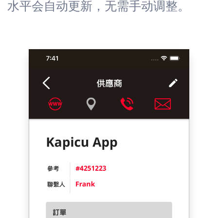
水平会自动更新，无需手动调整。