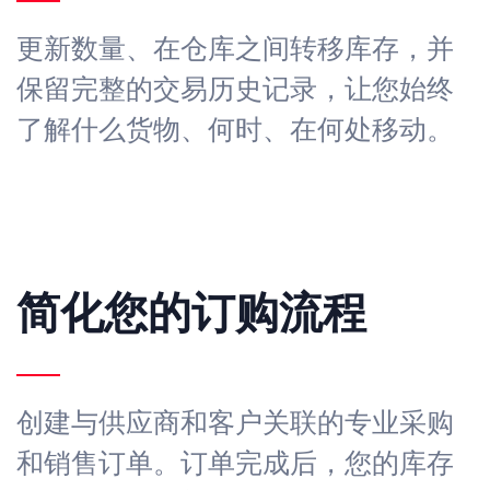
更新数量、在仓库之间转移库存，并
保留完整的交易历史记录，让您始终
了解什么货物、何时、在何处移动。
简化您的订购流程
创建与供应商和客户关联的专业采购
和销售订单。订单完成后，您的库存