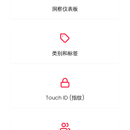
洞察仪表板
类别和标签
Touch ID (指纹)