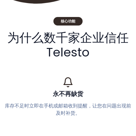
核心功能
为什么数千家企业信任
Telesto
永不再缺货
库存不足时立即在手机或邮箱收到提醒，让您在问题出现前
及时补货。