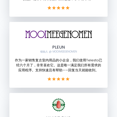
PLEUN
创始人 @ MOOIMEEGENOMEN
作为一家销售复古室内用品的小企业，我们使用Telesto已
经六个月了，非常喜欢它。这是唯一满足我们所有需求的
应用程序。支持快速且有帮助——回复当天就能收到。