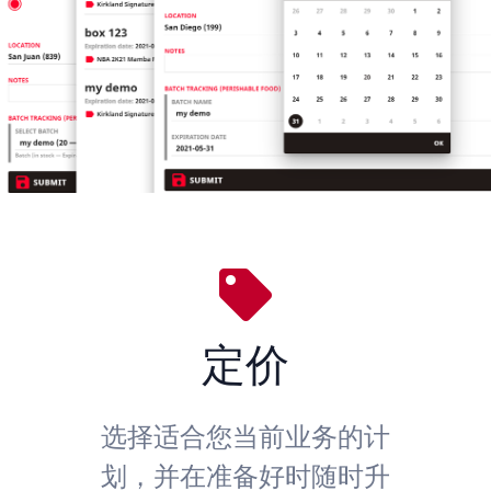
定价
选择适合您当前业务的计
划，并在准备好时随时升