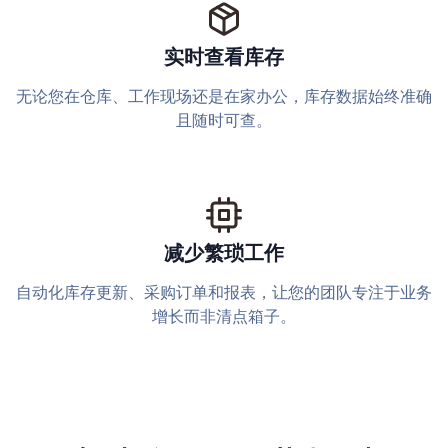
实时查看库存
无论您在仓库、工作现场还是在家办公，库存数据始终准确
且随时可查。
减少繁琐工作
自动化库存更新、采购订单和报表，让您的团队专注于业务
增长而非清点箱子。