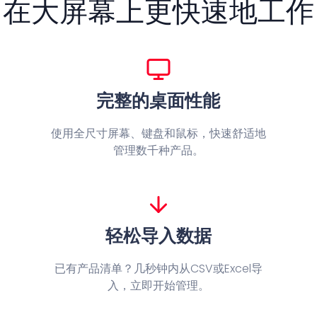
在大屏幕上更快速地工作
完整的桌面性能
使用全尺寸屏幕、键盘和鼠标，快速舒适地
管理数千种产品。
轻松导入数据
已有产品清单？几秒钟内从CSV或Excel导
入，立即开始管理。