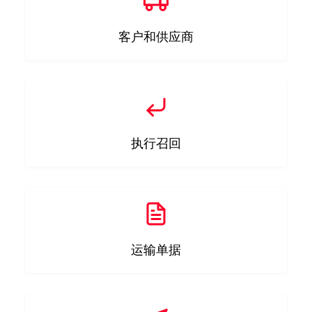
客户和供应商
执行召回
运输单据