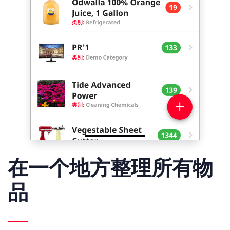
在一个地方整理所有物
品