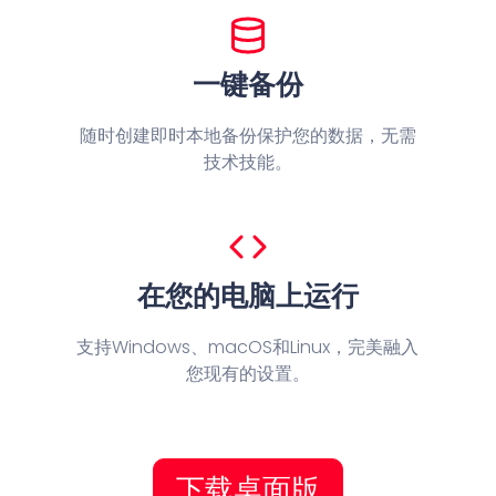
一键备份
随时创建即时本地备份保护您的数据，无需
技术技能。
在您的电脑上运行
支持Windows、macOS和Linux，完美融入
您现有的设置。
下载桌面版