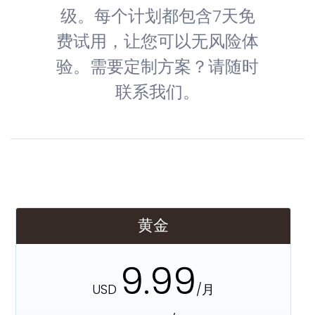
级。每个计划都包含7天免
费试用，让您可以无风险体
验。需要定制方案？请随时
联系我们。
黄金
9.99
USD
/月