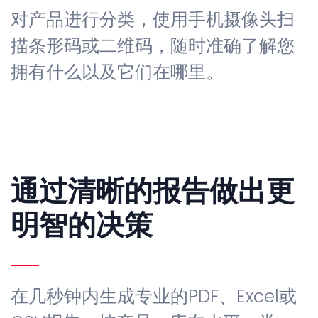
对产品进行分类，使用手机摄像头扫
描条形码或二维码，随时准确了解您
拥有什么以及它们在哪里。
通过清晰的报告做出更
明智的决策
在几秒钟内生成专业的PDF、Excel或