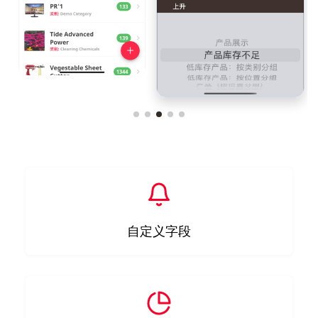
自定义字段