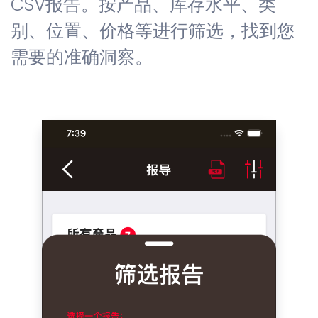
CSV报告。按产品、库存水平、类
别、位置、价格等进行筛选，找到您
需要的准确洞察。