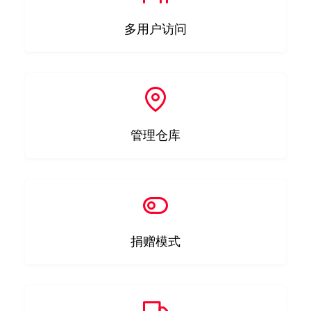
多用户访问
管理仓库
捐赠模式