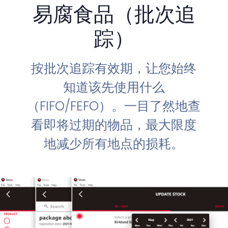
易腐食品（批次追
踪）
按批次追踪有效期，让您始终
知道该先使用什么
（FIFO/FEFO）。一目了然地查
看即将过期的物品，最大限度
地减少所有地点的损耗。