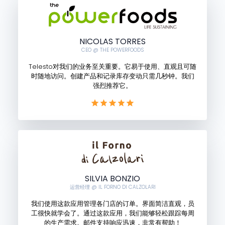
NICOLAS TORRES
CEO @ THE POWERFOODS
Telesto对我们的业务至关重要。它易于使用、直观且可随
时随地访问。创建产品和记录库存变动只需几秒钟。我们
强烈推荐它。
SILVIA BONZIO
运营经理 @ IL FORNO DI CALZOLARI
我们使用这款应用管理各门店的订单。界面简洁直观，员
工很快就学会了。通过这款应用，我们能够轻松跟踪每周
的生产需求。邮件支持响应迅速，非常有帮助！