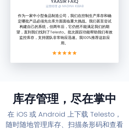
YAASIR FAIQ
运营经理 @ MADINA KEBAB
作为一家中小型食品制造公司，我们在控制生产库存和确
定哪批产品必须先出库方面面临重大挑战。我们甚至尝试
构建自己的系统，但两年后，它仍然不能满足我们的期
望，直到我们找到了Telesto。批次跟踪功能帮助我们有效
监控库存，支持团队非常响应迅速。我100%推荐这款应
用。
库存管理，尽在掌中
在 iOS 或 Android 上下载 Telesto，
随时随地管理库存、扫描条形码和查看