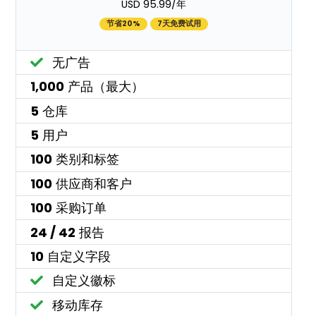
USD 95.99/年
节省20%
7天免费试用
无广告
1,000
产品（最大）
5
仓库
5
用户
100
类别和标签
100
供应商和客户
100
采购订单
24 / 42
报告
10
自定义字段
自定义徽标
移动库存