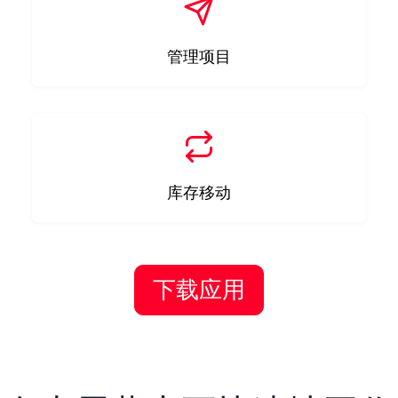
管理项目
库存移动
下载应用