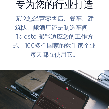
专为您的行业打造
无论您经营零售店、餐车、建
筑队、酿酒厂还是制造车间，
Telesto 都能适应您的工作方
式。100多个国家的数千家企业
每天都在使用它。