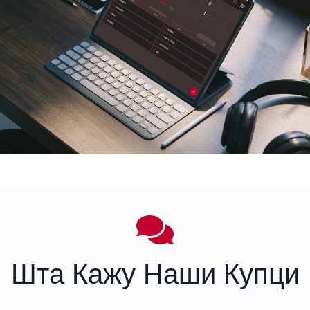
Шта Кажу Наши Купци