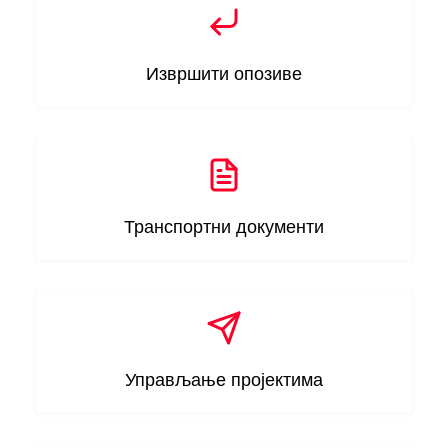
Извршити опозиве
Транспортни документи
Управљање пројектима