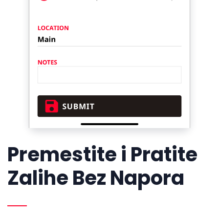
Premestite i Pratite
Zalihe Bez Napora