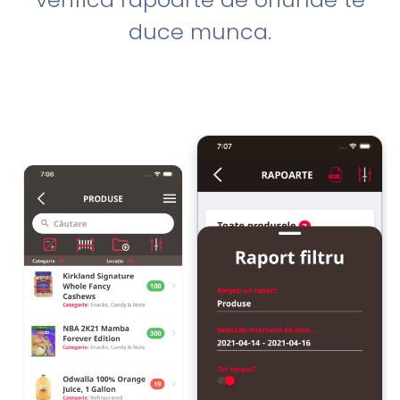
duce munca.