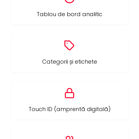
Tablou de bord analitic
Categorii și etichete
Touch ID (amprentă digitală)