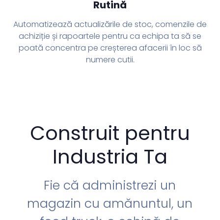
Rutină
Automatizează actualizările de stoc, comenzile de
achiziție și rapoartele pentru ca echipa ta să se
poată concentra pe creșterea afacerii în loc să
numere cutii.
Construit pentru
Industria Ta
Fie că administrezi un
magazin cu amănuntul, un