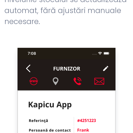
automat, fără ajustări manuale
necesare.