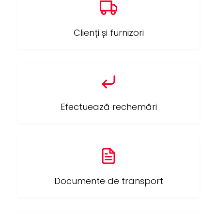
Clienți și furnizori
Efectuează rechemări
Documente de transport