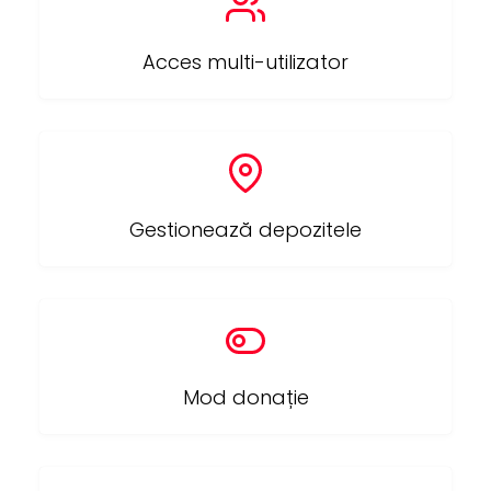
Acces multi-utilizator
Gestionează depozitele
Mod donație