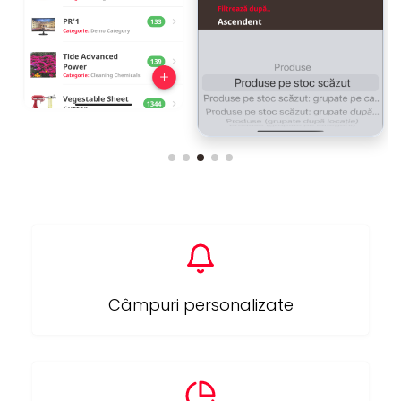
Câmpuri personalizate