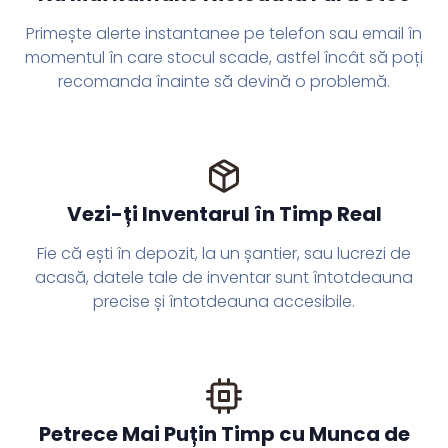
Primește alerte instantanee pe telefon sau email în
momentul în care stocul scade, astfel încât să poți
recomanda înainte să devină o problemă.
Vezi-ți Inventarul în Timp Real
Fie că ești în depozit, la un șantier, sau lucrezi de
acasă, datele tale de inventar sunt întotdeauna
precise și întotdeauna accesibile.
Petrece Mai Puțin Timp cu Munca de