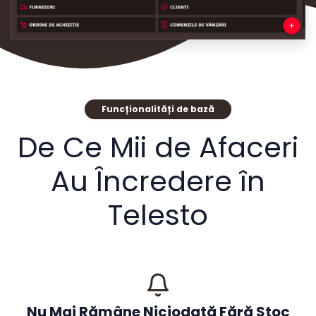
Funcționalități de bază
De Ce Mii de Afaceri
Au Încredere în
Telesto
Nu Mai Rămâne Niciodată Fără Stoc