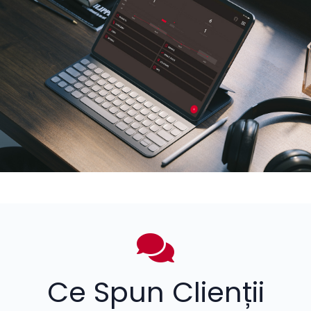
Ce Spun Clienții