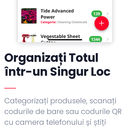
Organizați Totul
într-un Singur Loc
Categorizați produsele, scanați
codurile de bare sau codurile QR
cu camera telefonului și știți