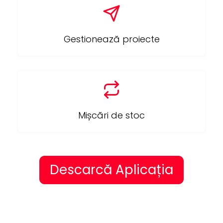
Gestionează proiecte
Mișcări de stoc
Descarcă Aplicația