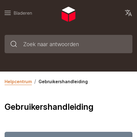
Bladeren
Helpcentrum
Gebruikershandleiding
Gebruikershandleiding