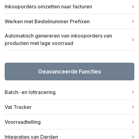
Inkooporders omzetten naar facturen
Werken met Bestelnummer Prefixen
Automatisch genereren van inkooporders van
producten met lage voorraad
Geavanceerde Functies
Batch- en lottracering
Vat Tracker
Voorraadtelling
Integraties van Derden