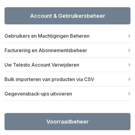
Account & Gebruikersbeheer
Gebruikers en Machtigingen Beheren
Facturering en Abonnementsbeheer
Uw Telesto Account Verwijderen
Bulk importeren van producten via CSV
Gegevensback-ups uitvoeren
Voorraadbeheer