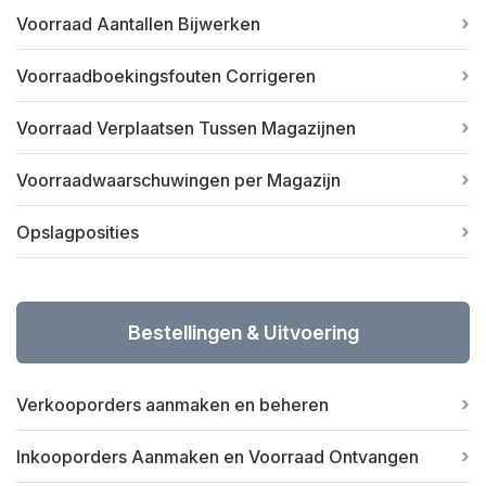
Voorraad Aantallen Bijwerken
Voorraadboekingsfouten Corrigeren
Voorraad Verplaatsen Tussen Magazijnen
Voorraadwaarschuwingen per Magazijn
Opslagposities
Bestellingen & Uitvoering
Verkooporders aanmaken en beheren
Inkooporders Aanmaken en Voorraad Ontvangen