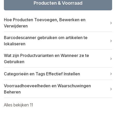
Producten & Voorraad
Hoe Producten Toevoegen, Bewerken en
Verwijderen
Barcodescanner gebruiken om artikelen te
lokaliseren
Wat zijn Productvarianten en Wanneer ze te
Gebruiken
Categorieën en Tags Effectief Instellen
Voorraadhoeveelheden en Waarschuwingen
Beheren
Alles bekijken 11