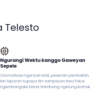
 Telesto
Ngurangi Wektu kanggo Gaweyan
Sepele
Otomatisasi nganyari stok, pesenan pembelian,
lan laporan supaya tim sampeyan bisa fokus
ngembangake bisnis tinimbang ngetung kothak.