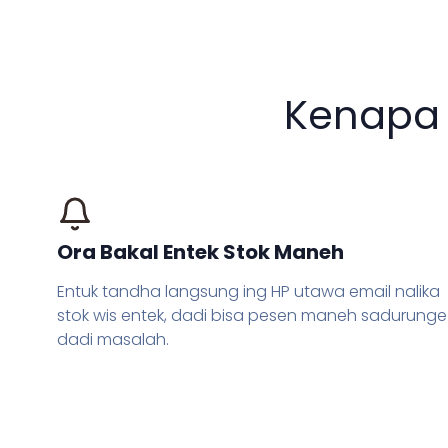
Kenapa 
Ora Bakal Entek Stok Maneh
Entuk tandha langsung ing HP utawa email nalika
stok wis entek, dadi bisa pesen maneh sadurunge
dadi masalah.