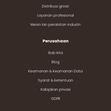
Distribusi grosir
Layanan profesional
Mesin lan peralatan industri
Perusahaan
Bab kita
Blog
Keamanan & Keamanan Data
Syarat & ketentuan
Kabijakan privasi
GDPR