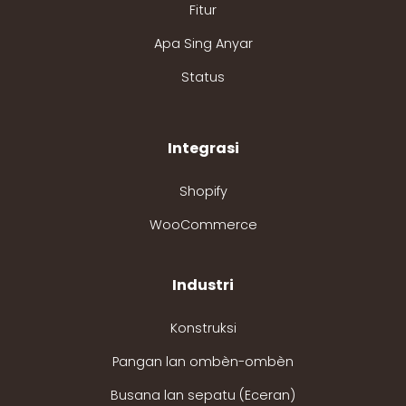
Fitur
Apa Sing Anyar
Status
Integrasi
Shopify
WooCommerce
Industri
Konstruksi
Pangan lan ombèn-ombèn
Busana lan sepatu (Eceran)