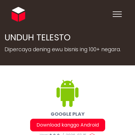
UNDUH TELESTO
Dipercaya dening ewu bisnis ing 100+ negara.
GOOGLE PLAY
Download kanggo Android