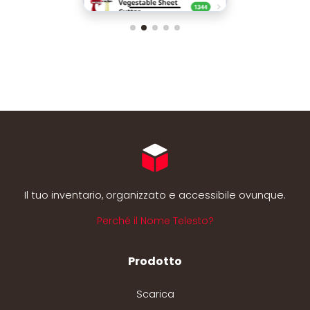
Il tuo inventario, organizzato e accessibile ovunque.
Perché il Nome Telesto?
Prodotto
Scarica