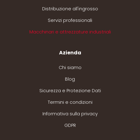
Distribuzione all'ingrosso
Servizi professionali
Macchinari e attrezzature industriali
Azienda
Chi siamo
Blog
Sicurezza e Protezione Dati
Termini e condizioni
Informativa sulla privacy
GDPR