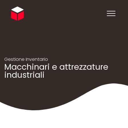
Gestione Inventario
Macchinari e attrezzature
industriali