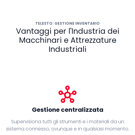
TELESTO: GESTIONE INVENTARIO
Vantaggi per l'Industria dei
Macchinari e Attrezzature
Industriali
hub
Gestione centralizzata
Supervisiona tutti gli strumenti e i materiali da un
sistema connesso, ovunque e in qualsiasi momento.