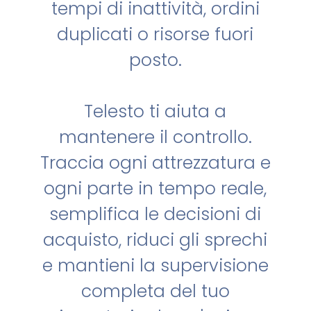
tempi di inattività, ordini
duplicati o risorse fuori
posto.
Telesto ti aiuta a
mantenere il controllo.
Traccia ogni attrezzatura e
ogni parte in tempo reale,
semplifica le decisioni di
acquisto, riduci gli sprechi
e mantieni la supervisione
completa del tuo