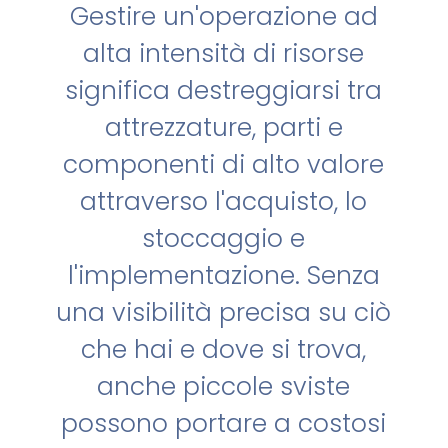
Gestire un'operazione ad
alta intensità di risorse
significa destreggiarsi tra
attrezzature, parti e
componenti di alto valore
attraverso l'acquisto, lo
stoccaggio e
l'implementazione. Senza
una visibilità precisa su ciò
che hai e dove si trova,
anche piccole sviste
possono portare a costosi