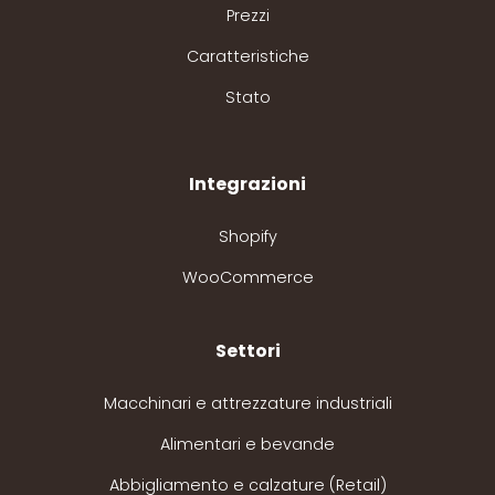
Prezzi
Caratteristiche
Stato
Integrazioni
Shopify
WooCommerce
Settori
Macchinari e attrezzature industriali
Alimentari e bevande
Abbigliamento e calzature (Retail)