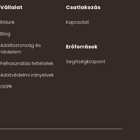
Vállalat
Csatlakozás
Rólunk
Kapcsolat
Blog
Adatbiztonság és
Erőforrások
Védelem
Segítségközpont
Felhasználási feltételek
Adatvédelmi irányelvek
GDPR