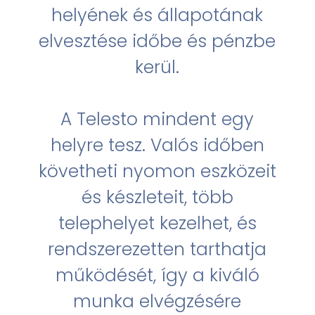
helyének és állapotának
elvesztése időbe és pénzbe
kerül.
A Telesto mindent egy
helyre tesz. Valós időben
követheti nyomon eszközeit
és készleteit, több
telephelyet kezelhet, és
rendszerezetten tarthatja
működését, így a kiváló
munka elvégzésére