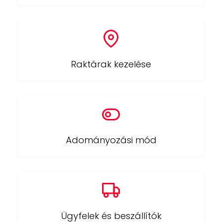
Raktárak kezelése
Adományozási mód
Ügyfelek és beszállítók