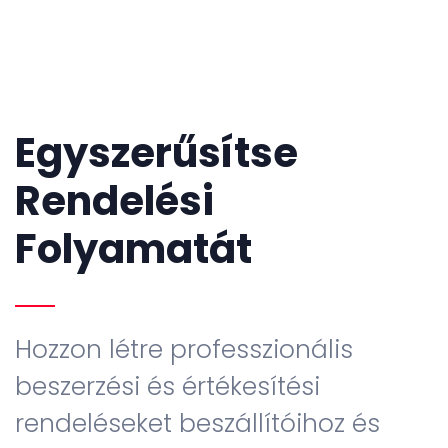
Egyszerűsítse
Rendelési
Folyamatát
Hozzon létre professzionális
beszerzési és értékesítési
rendeléseket beszállítóihoz és