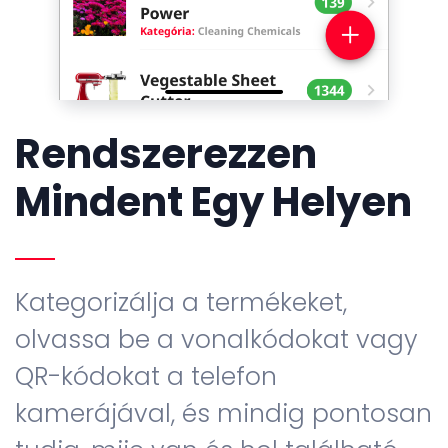
Rendszerezzen
Mindent Egy Helyen
Kategorizálja a termékeket,
olvassa be a vonalkódokat vagy
QR-kódokat a telefon
kamerájával, és mindig pontosan