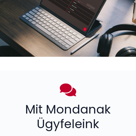
Mit Mondanak
Ügyfeleink