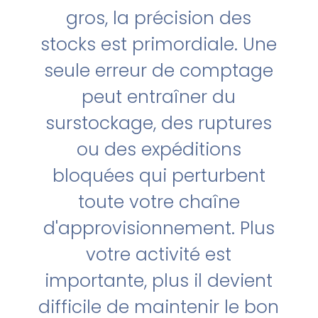
gros, la précision des
stocks est primordiale. Une
seule erreur de comptage
peut entraîner du
surstockage, des ruptures
ou des expéditions
bloquées qui perturbent
toute votre chaîne
d'approvisionnement. Plus
votre activité est
importante, plus il devient
difficile de maintenir le bon