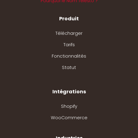
Pourquoi le Nom Telesto ?
Produit
Télécharger
Tarifs
Fonctionnalités
Statut
Intégrations
Shopify
WooCommerce