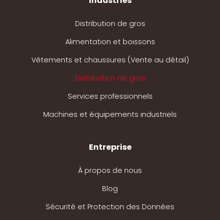
Industries
Distribution de gros
Alimentation et boissons
Vêtements et chaussures (Vente au détail)
Distribution de gros
Services professionnels
Machines et équipements industriels
Entreprise
À propos de nous
Blog
Sécurité et Protection des Données