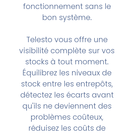
fonctionnement sans le
bon système.
Telesto vous offre une
visibilité complète sur vos
stocks à tout moment.
Équilibrez les niveaux de
stock entre les entrepôts,
détectez les écarts avant
qu'ils ne deviennent des
problèmes coûteux,
réduisez les coûts de