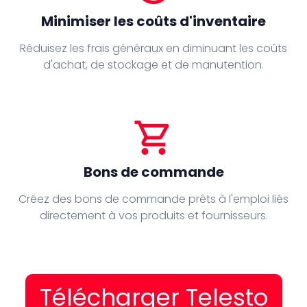
Minimiser les coûts d'inventaire
Réduisez les frais généraux en diminuant les coûts
d'achat, de stockage et de manutention.
shopping_cart
Bons de commande
Créez des bons de commande prêts à l'emploi liés
directement à vos produits et fournisseurs.
Télécharger Telesto