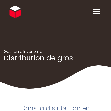
Gestion d'Inventaire
Distribution de gros
Dans la distribution en