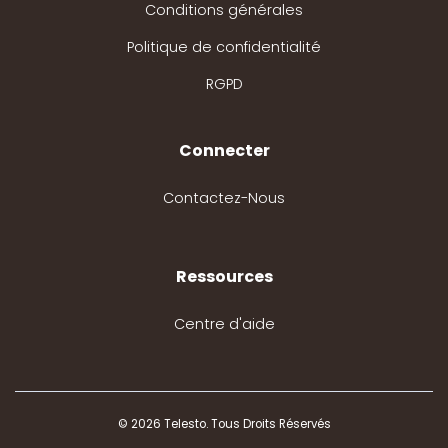
Conditions générales
Politique de confidentialité
RGPD
Connecter
Contactez-Nous
Ressources
Centre d'aide
© 2026 Telesto. Tous Droits Réservés