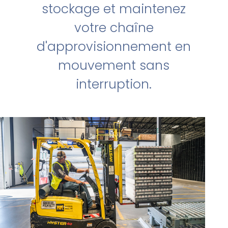
stockage et maintenez
votre chaîne
d'approvisionnement en
mouvement sans
interruption.