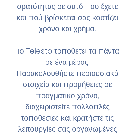
ορατότητας σε αυτό που έχετε
και πού βρίσκεται σας κοστίζει
χρόνο και χρήμα.
Το Telesto τοποθετεί τα πάντα
σε ένα μέρος.
Παρακολουθήστε περιουσιακά
στοιχεία και προμήθειες σε
πραγματικό χρόνο,
διαχειριστείτε πολλαπλές
τοποθεσίες και κρατήστε τις
λειτουργίες σας οργανωμένες