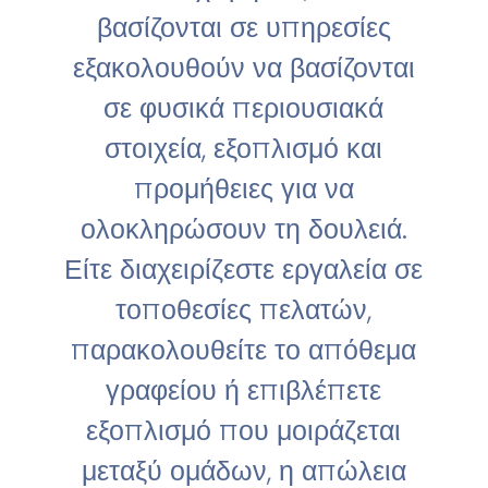
βασίζονται σε υπηρεσίες
εξακολουθούν να βασίζονται
σε φυσικά περιουσιακά
στοιχεία, εξοπλισμό και
προμήθειες για να
ολοκληρώσουν τη δουλειά.
Είτε διαχειρίζεστε εργαλεία σε
τοποθεσίες πελατών,
παρακολουθείτε το απόθεμα
γραφείου ή επιβλέπετε
εξοπλισμό που μοιράζεται
μεταξύ ομάδων, η απώλεια