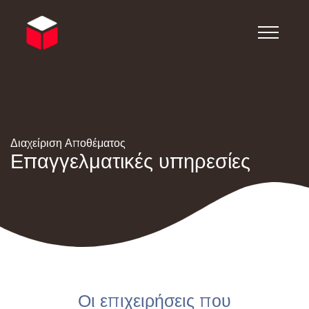
Διαχείριση Αποθέματος
Επαγγελματικές υπηρεσίες
Οι επιχειρήσεις που