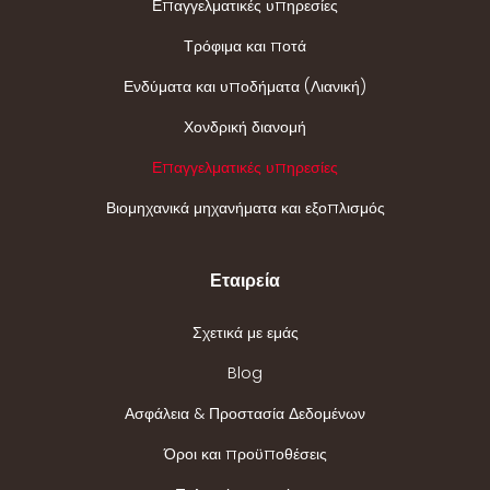
Επαγγελματικές υπηρεσίες
Τρόφιμα και ποτά
Ενδύματα και υποδήματα (Λιανική)
Χονδρική διανομή
Επαγγελματικές υπηρεσίες
Βιομηχανικά μηχανήματα και εξοπλισμός
Εταιρεία
Σχετικά με εμάς
Blog
Ασφάλεια & Προστασία Δεδομένων
Όροι και προϋποθέσεις