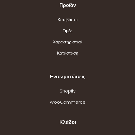
Προϊόν
Κατεβάστε
Τιμές
Χαρακτηριστικά
Κατάσταση
Ενσωματώσεις
Shopify
WooCommerce
Κλάδοι