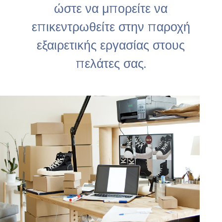
ώστε να μπορείτε να
επικεντρωθείτε στην παροχή
εξαιρετικής εργασίας στους
πελάτες σας.