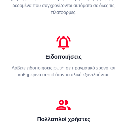
δεδομένα που συγχρονίζονται αυτόματα σε όλες τις
πλατφόρμες.
notifications_active
Ειδοποιήσεις
Λάβετε ειδοποιήσεις push σε πραγματικό χρόνο και
καθημερινά email όταν τα υλικά εξαντλούνται.
people
Πολλαπλοί χρήστες