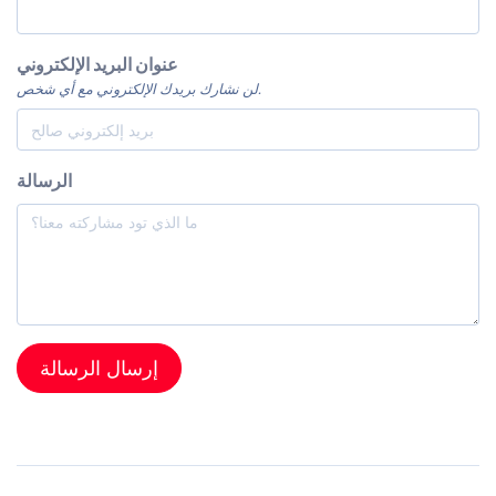
عنوان البريد الإلكتروني
لن نشارك بريدك الإلكتروني مع أي شخص.
الرسالة
إرسال الرسالة