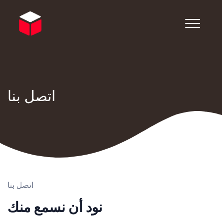
اتصل بنا
اتصل بنا
نود أن نسمع منك