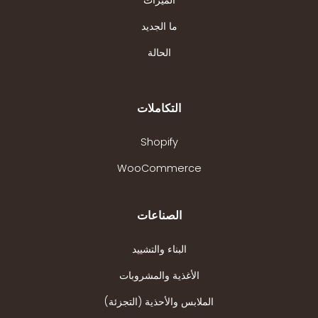
الميزات
ما الجديد
الحالة
التكاملات
Shopify
WooCommerce
الصناعات
البناء والتشييد
الأغذية والمشروبات
الملابس والأحذية (التجزئة)