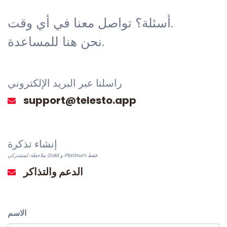
أسئلة؟ تواصل معنا في أي وقت.
نحن هنا للمساعدة.
راسلنا عبر البريد الإلكتروني
إنشاء تذكرة
ملاحظة: لمشتركي Gold و Platinum فقط.
الدعم والتذاكر
الاسم