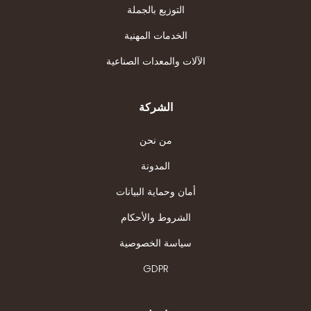
التوزيع بالجملة
الخدمات المهنية
الآلات والمعدات الصناعية
الشركة
من نحن
المدونة
أمان وحماية البيانات
الشروط والأحكام
سياسة الخصوصية
GDPR